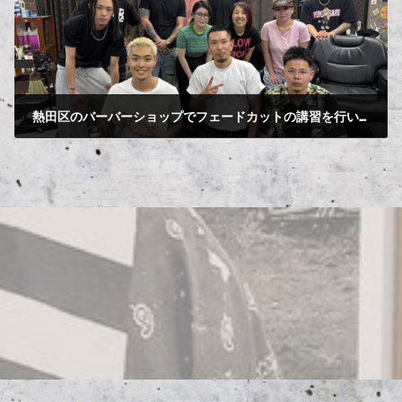
熱田区のバーバーショップでフェードカットの講習を行いました！
2025-05-21