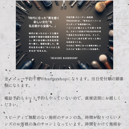
全メニュー予約不要のbarbershopになります。当日受付順の順番
制になります。
電話予約もネット予約もやっていないので、直接店頭にお越しく
ださい。
スピーディで無駄のない施術のサロンの為、時間が取りづらいメ
ンズのお客様の為のサロンとなっています。時間をかけて施術を