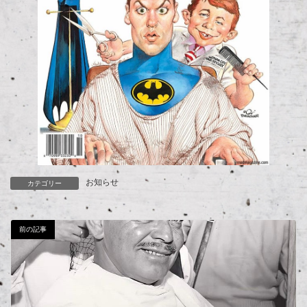
お知らせ
カテゴリー
前の記事