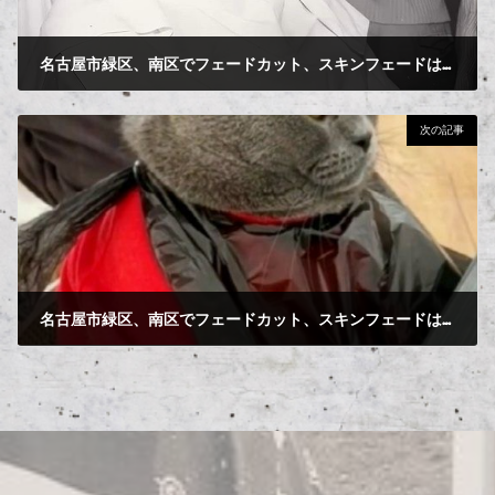
名古屋市緑区、南区でフェードカット、スキンフェードは当店へ！！
2024-09-23
次の記事
名古屋市緑区、南区でフェードカット、スキンフェードは当サロン！
2024-09-25