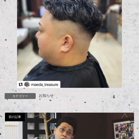
お知らせ
カテゴリー
前の記事