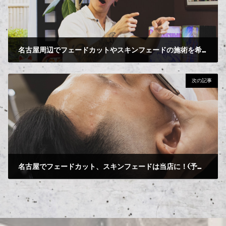
名古屋周辺でフェードカットやスキンフェードの施術を希望の方へ
2024-07-19
次の記事
名古屋でフェードカット、スキンフェードは当店に！(予約無し)
2024-07-21